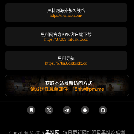
黑料网海外永久线路
https://heiliao.com/
黑料网官方APP/客户端下载
https://373b9.mfdaklto.cc
黑料导航
https://67ba3.osttxsdx.cc
Copyright © 2025
黑料网
| 每日更新网红明星黑料吃瓜爆